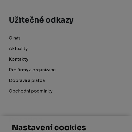
Užitečné odkazy
O nás
Aktuality
Kontakty
Pro firmy a organizace
Doprava a platba
Obchodní podmínky
Poradna
Nastavení cookies