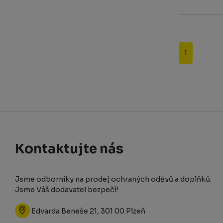
1
Kontaktujte nás
Jsme odborníky na prodej ochraných oděvů a doplňků.
Jsme Váš dodavatel bezpečí!
Edvarda Beneše 21, 301 00 Plzeň