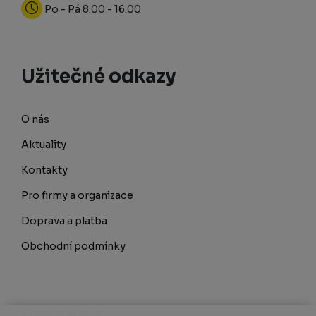
Po - Pá 8:00 - 16:00
Užitečné odkazy
O nás
Aktuality
Kontakty
Pro firmy a organizace
Doprava a platba
Obchodní podmínky
Poradna